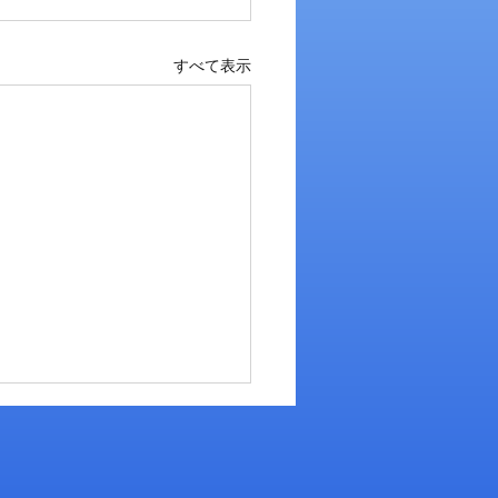
すべて表示