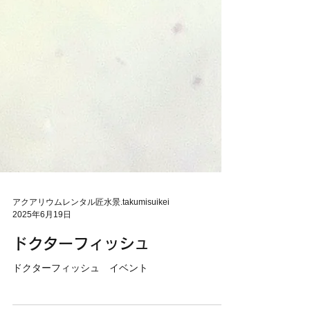
アクアリウムレンタル匠水景.takumisuikei
2025年6月19日
ドクターフィッシュ