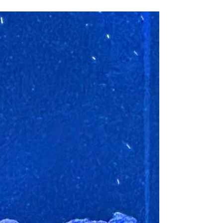
ドクターフィッシュ イベント