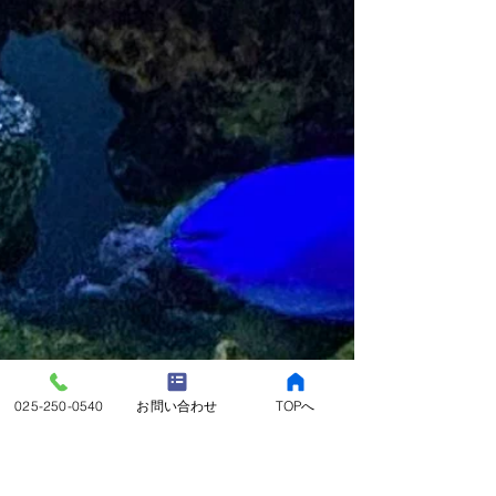
025-250-0540
お問い合わせ
TOPへ